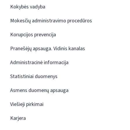
Kokybės vadyba
Mokesčių administravimo procedūros
Korupcijos prevencija
Pranešėjų apsauga. Vidinis kanalas
Administracinė informacija
Statistiniai duomenys
Asmens duomenų apsauga
Viešieji pirkimai
Karjera