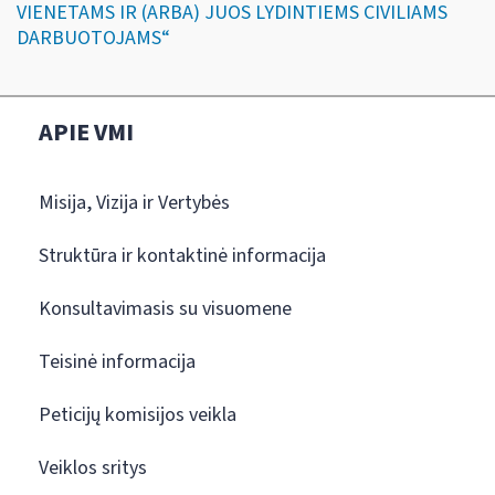
VIENETAMS IR (ARBA) JUOS LYDINTIEMS CIVILIAMS
DARBUOTOJAMS“
APIE VMI
Misija, Vizija ir Vertybės
Struktūra ir kontaktinė informacija
Konsultavimasis su visuomene
Teisinė informacija
Peticijų komisijos veikla
Veiklos sritys