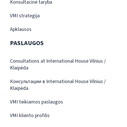
Konsultacinė taryba
VMI strategija
Apklausos
PASLAUGOS
Consultations at International House Vilnius /
Klaipėda
Консультации в International House Vilnius /
Klaipėda
VMI teikiamos paslaugos
VMI kliento profilis