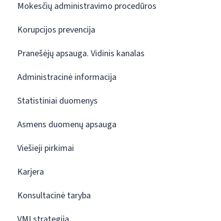
Mokesčių administravimo procedūros
Korupcijos prevencija
Pranešėjų apsauga. Vidinis kanalas
Administracinė informacija
Statistiniai duomenys
Asmens duomenų apsauga
Viešieji pirkimai
Karjera
Konsultacinė taryba
VMI strategija