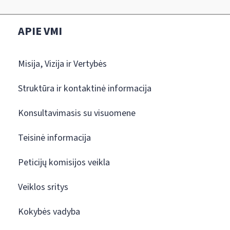
APIE VMI
Misija, Vizija ir Vertybės
Struktūra ir kontaktinė informacija
Konsultavimasis su visuomene
Teisinė informacija
Peticijų komisijos veikla
Veiklos sritys
Kokybės vadyba