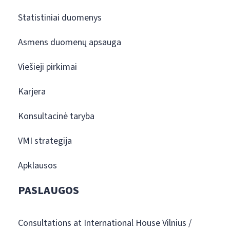
Statistiniai duomenys
Asmens duomenų apsauga
Viešieji pirkimai
Karjera
Konsultacinė taryba
VMI strategija
Apklausos
PASLAUGOS
Consultations at International House Vilnius /