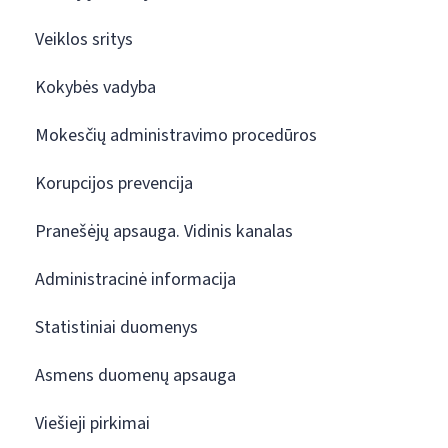
Veiklos sritys
Kokybės vadyba
Mokesčių administravimo procedūros
Korupcijos prevencija
Pranešėjų apsauga. Vidinis kanalas
Administracinė informacija
Statistiniai duomenys
Asmens duomenų apsauga
Viešieji pirkimai