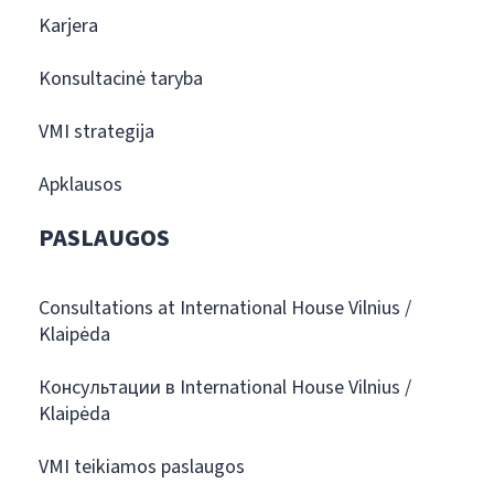
Karjera
Konsultacinė taryba
VMI strategija
Apklausos
PASLAUGOS
Consultations at International House Vilnius /
Klaipėda
Консультации в International House Vilnius /
Klaipėda
VMI teikiamos paslaugos