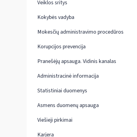
Veiklos sritys
Kokybės vadyba
Mokesčių administravimo procedūros
Korupcijos prevencija
Pranešėjų apsauga. Vidinis kanalas
Administracinė informacija
Statistiniai duomenys
Asmens duomenų apsauga
Viešieji pirkimai
Karjera