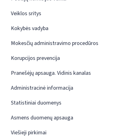
Veiklos sritys
Kokybės vadyba
Mokesčių administravimo procedūros
Korupcijos prevencija
Pranešėjų apsauga. Vidinis kanalas
Administracinė informacija
Statistiniai duomenys
Asmens duomenų apsauga
Viešieji pirkimai