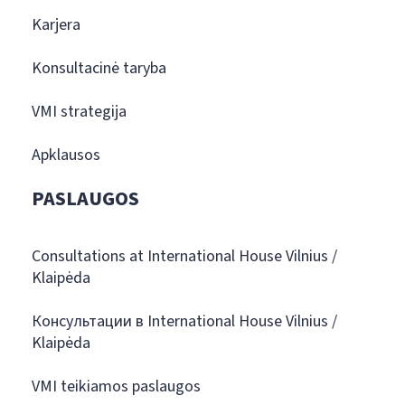
Karjera
Konsultacinė taryba
VMI strategija
Apklausos
PASLAUGOS
Consultations at International House Vilnius /
Klaipėda
Консультации в International House Vilnius /
Klaipėda
VMI teikiamos paslaugos