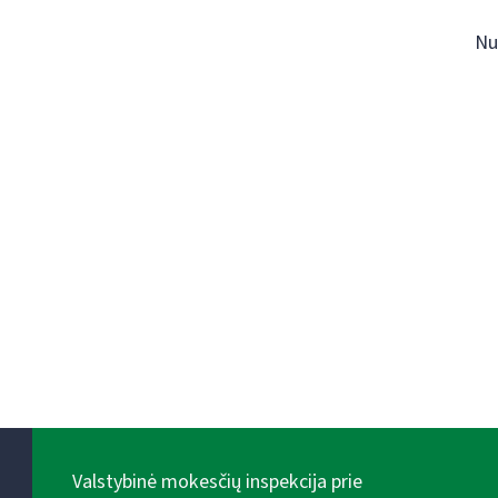
Nu
Valstybinė mokesčių inspekcija prie