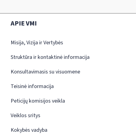
APIE VMI
Misija, Vizija ir Vertybės
Struktūra ir kontaktinė informacija
Konsultavimasis su visuomene
Teisinė informacija
Peticijų komisijos veikla
Veiklos sritys
Kokybės vadyba