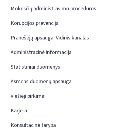
Mokesčių administravimo procedūros
Korupcijos prevencija
Pranešėjų apsauga. Vidinis kanalas
Administracinė informacija
Statistiniai duomenys
Asmens duomenų apsauga
Viešieji pirkimai
Karjera
Konsultacinė taryba