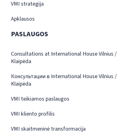
VMI strategija
Apklausos
PASLAUGOS
Consultations at International House Vilnius /
Klaipėda
Консультации в International House Vilnius /
Klaipėda
VMI teikiamos paslaugos
VMI kliento profilis
VMI skaitmeninė transformacija