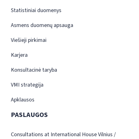
Statistiniai duomenys
Asmens duomenų apsauga
Viešieji pirkimai
Karjera
Konsultacinė taryba
VMI strategija
Apklausos
PASLAUGOS
Consultations at International House Vilnius /