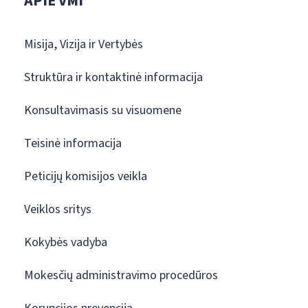
APIE VMI
Misija, Vizija ir Vertybės
Struktūra ir kontaktinė informacija
Konsultavimasis su visuomene
Teisinė informacija
Peticijų komisijos veikla
Veiklos sritys
Kokybės vadyba
Mokesčių administravimo procedūros