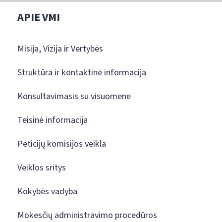
APIE VMI
Misija, Vizija ir Vertybės
Struktūra ir kontaktinė informacija
Konsultavimasis su visuomene
Teisinė informacija
Peticijų komisijos veikla
Veiklos sritys
Kokybės vadyba
Mokesčių administravimo procedūros