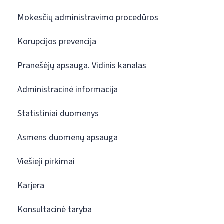
Mokesčių administravimo procedūros
Korupcijos prevencija
Pranešėjų apsauga. Vidinis kanalas
Administracinė informacija
Statistiniai duomenys
Asmens duomenų apsauga
Viešieji pirkimai
Karjera
Konsultacinė taryba