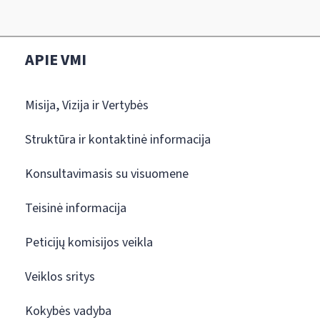
APIE VMI
Misija, Vizija ir Vertybės
Struktūra ir kontaktinė informacija
Konsultavimasis su visuomene
Teisinė informacija
Peticijų komisijos veikla
Veiklos sritys
Kokybės vadyba