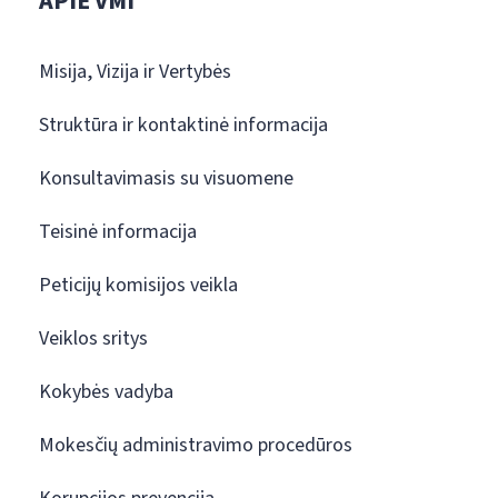
APIE VMI
Misija, Vizija ir Vertybės
Struktūra ir kontaktinė informacija
Konsultavimasis su visuomene
Teisinė informacija
Peticijų komisijos veikla
Veiklos sritys
Kokybės vadyba
Mokesčių administravimo procedūros