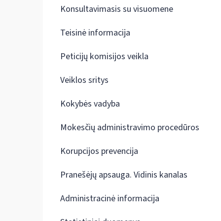
Konsultavimasis su visuomene
Teisinė informacija
Peticijų komisijos veikla
Veiklos sritys
Kokybės vadyba
Mokesčių administravimo procedūros
Korupcijos prevencija
Pranešėjų apsauga. Vidinis kanalas
Administracinė informacija