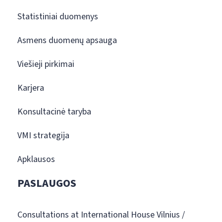
Statistiniai duomenys
Asmens duomenų apsauga
Viešieji pirkimai
Karjera
Konsultacinė taryba
VMI strategija
Apklausos
PASLAUGOS
Consultations at International House Vilnius /