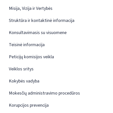
Misija, Vizija ir Vertybės
Struktūra ir kontaktinė informacija
Konsultavimasis su visuomene
Teisinė informacija
Peticijų komisijos veikla
Veiklos sritys
Kokybės vadyba
Mokesčių administravimo procedūros
Korupcijos prevencija