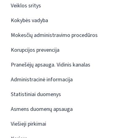
Veiklos sritys
Kokybės vadyba
Mokesčių administravimo procedūros
Korupcijos prevencija
Pranešėjų apsauga. Vidinis kanalas
Administracinė informacija
Statistiniai duomenys
Asmens duomenų apsauga
Viešieji pirkimai