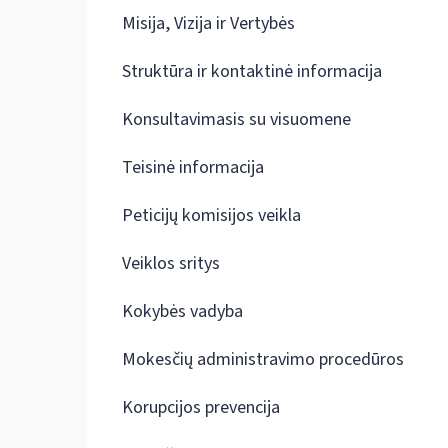
Misija, Vizija ir Vertybės
Struktūra ir kontaktinė informacija
Konsultavimasis su visuomene
Teisinė informacija
Peticijų komisijos veikla
Veiklos sritys
Kokybės vadyba
Mokesčių administravimo procedūros
Korupcijos prevencija