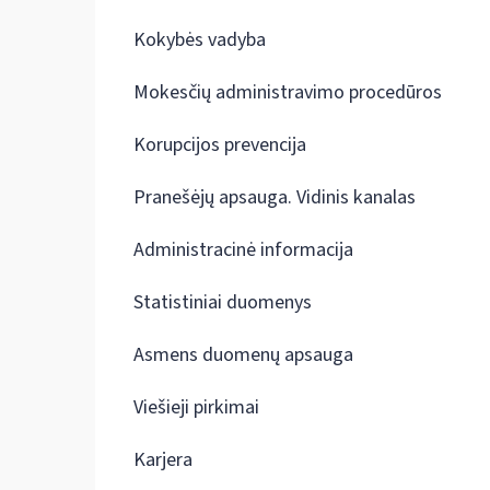
Kokybės vadyba
Mokesčių administravimo procedūros
Korupcijos prevencija
Pranešėjų apsauga. Vidinis kanalas
Administracinė informacija
Statistiniai duomenys
Asmens duomenų apsauga
Viešieji pirkimai
Karjera