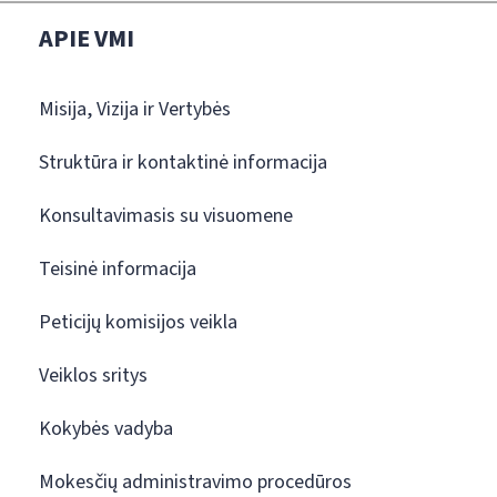
APIE VMI
Misija, Vizija ir Vertybės
Struktūra ir kontaktinė informacija
Konsultavimasis su visuomene
Teisinė informacija
Peticijų komisijos veikla
Veiklos sritys
Kokybės vadyba
Mokesčių administravimo procedūros