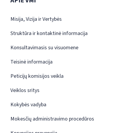
APIE VMI
Misija, Vizija ir Vertybės
Struktūra ir kontaktinė informacija
Konsultavimasis su visuomene
Teisinė informacija
Peticijų komisijos veikla
Veiklos sritys
Kokybės vadyba
Mokesčių administravimo procedūros