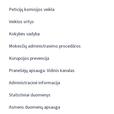
Peticijų komisijos veikla
Veiklos sritys
Kokybės vadyba
Mokesčių administravimo procedūros
Korupcijos prevencija
Pranešėjų apsauga. Vidinis kanalas
Administracinė informacija
Statistiniai duomenys
Asmens duomenų apsauga