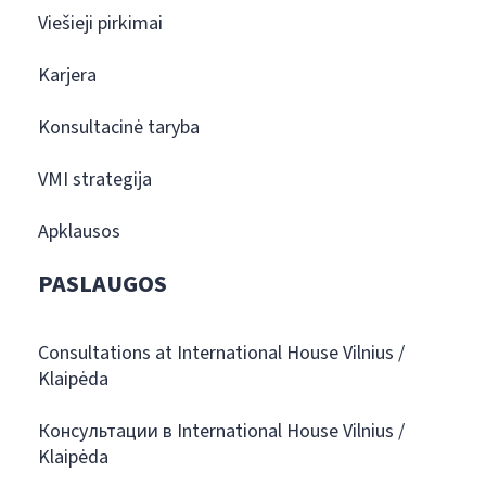
Viešieji pirkimai
Karjera
Konsultacinė taryba
VMI strategija
Apklausos
PASLAUGOS
Consultations at International House Vilnius /
Klaipėda
Консультации в International House Vilnius /
Klaipėda