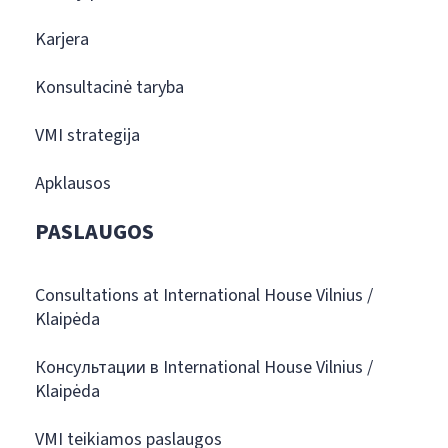
Karjera
Konsultacinė taryba
VMI strategija
Apklausos
PASLAUGOS
Consultations at International House Vilnius /
Klaipėda
Консультации в International House Vilnius /
Klaipėda
VMI teikiamos paslaugos