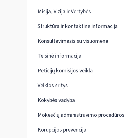
Misija, Vizija ir Vertybės
Struktūra ir kontaktinė informacija
Konsultavimasis su visuomene
Teisinė informacija
Peticijų komisijos veikla
Veiklos sritys
Kokybės vadyba
Mokesčių administravimo procedūros
Korupcijos prevencija