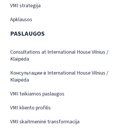
VMI strategija
Apklausos
PASLAUGOS
Consultations at International House Vilnius /
Klaipėda
Консультации в International House Vilnius /
Klaipėda
VMI teikiamos paslaugos
VMI kliento profilis
VMI skaitmeninė transformacija