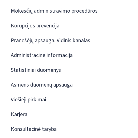
Mokesčių administravimo procedūros
Korupcijos prevencija
Pranešėjų apsauga. Vidinis kanalas
Administracinė informacija
Statistiniai duomenys
Asmens duomenų apsauga
Viešieji pirkimai
Karjera
Konsultacinė taryba