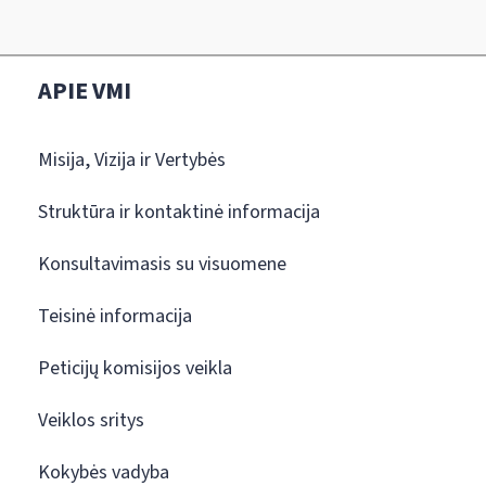
APIE VMI
Misija, Vizija ir Vertybės
Struktūra ir kontaktinė informacija
Konsultavimasis su visuomene
Teisinė informacija
Peticijų komisijos veikla
Veiklos sritys
Kokybės vadyba