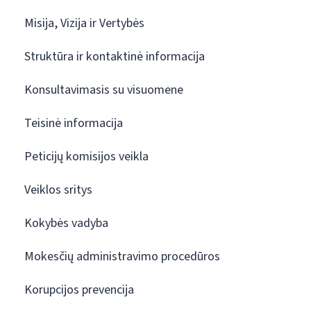
Misija, Vizija ir Vertybės
Struktūra ir kontaktinė informacija
Konsultavimasis su visuomene
Teisinė informacija
Peticijų komisijos veikla
Veiklos sritys
Kokybės vadyba
Mokesčių administravimo procedūros
Korupcijos prevencija