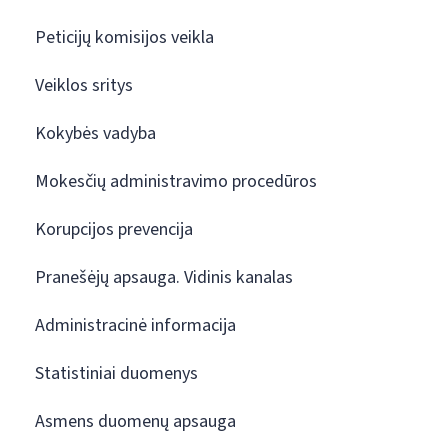
Peticijų komisijos veikla
Veiklos sritys
Kokybės vadyba
Mokesčių administravimo procedūros
Korupcijos prevencija
Pranešėjų apsauga. Vidinis kanalas
Administracinė informacija
Statistiniai duomenys
Asmens duomenų apsauga