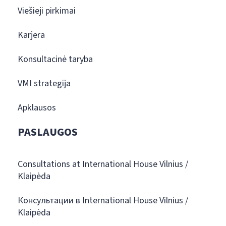
Viešieji pirkimai
Karjera
Konsultacinė taryba
VMI strategija
Apklausos
PASLAUGOS
Consultations at International House Vilnius /
Klaipėda
Консультации в International House Vilnius /
Klaipėda