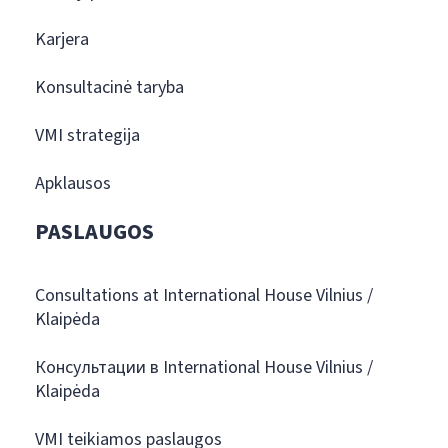
Karjera
Konsultacinė taryba
VMI strategija
Apklausos
PASLAUGOS
Consultations at International House Vilnius /
Klaipėda
Консультации в International House Vilnius /
Klaipėda
VMI teikiamos paslaugos