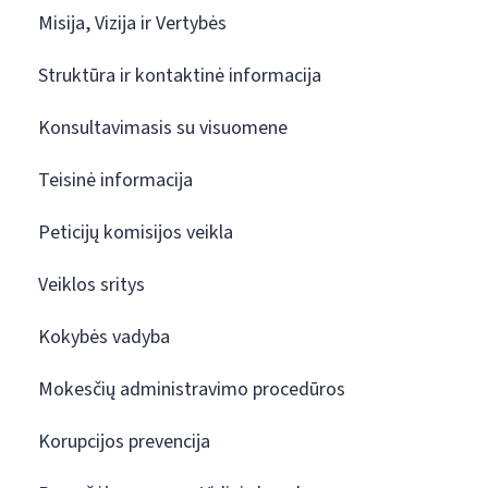
Misija, Vizija ir Vertybės
Struktūra ir kontaktinė informacija
Konsultavimasis su visuomene
Teisinė informacija
Peticijų komisijos veikla
Veiklos sritys
Kokybės vadyba
Mokesčių administravimo procedūros
Korupcijos prevencija