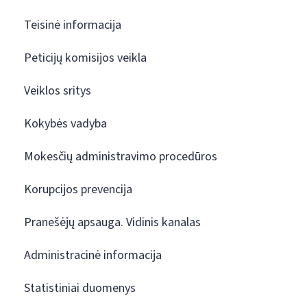
Teisinė informacija
Peticijų komisijos veikla
Veiklos sritys
Kokybės vadyba
Mokesčių administravimo procedūros
Korupcijos prevencija
Pranešėjų apsauga. Vidinis kanalas
Administracinė informacija
Statistiniai duomenys