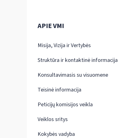
APIE VMI
Misija, Vizija ir Vertybės
Struktūra ir kontaktinė informacija
Konsultavimasis su visuomene
Teisinė informacija
Peticijų komisijos veikla
Veiklos sritys
Kokybės vadyba