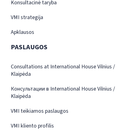
Konsultacinė taryba
VMI strategija
Apklausos
PASLAUGOS
Consultations at International House Vilnius /
Klaipėda
Консультации в International House Vilnius /
Klaipėda
VMI teikiamos paslaugos
VMI kliento profilis