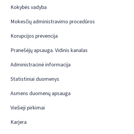
Kokybės vadyba
Mokesčių administravimo procedūros
Korupcijos prevencija
Pranešėjų apsauga. Vidinis kanalas
Administracinė informacija
Statistiniai duomenys
Asmens duomenų apsauga
Viešieji pirkimai
Karjera