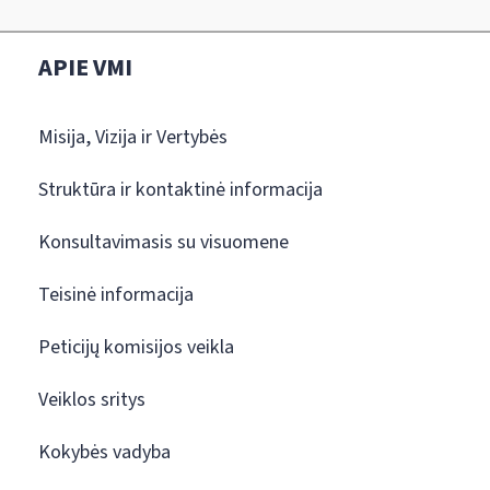
APIE VMI
Misija, Vizija ir Vertybės
Struktūra ir kontaktinė informacija
Konsultavimasis su visuomene
Teisinė informacija
Peticijų komisijos veikla
Veiklos sritys
Kokybės vadyba