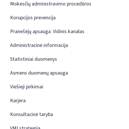
Mokesčių administravimo procedūros
Korupcijos prevencija
Pranešėjų apsauga. Vidinis kanalas
Administracinė informacija
Statistiniai duomenys
Asmens duomenų apsauga
Viešieji pirkimai
Karjera
Konsultacinė taryba
VMI strategija