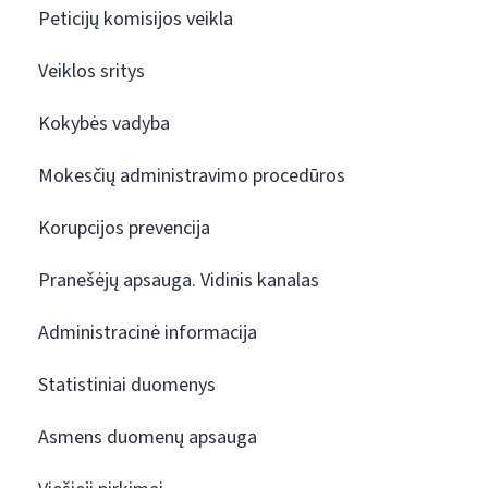
Peticijų komisijos veikla
Veiklos sritys
Kokybės vadyba
Mokesčių administravimo procedūros
Korupcijos prevencija
Pranešėjų apsauga. Vidinis kanalas
Administracinė informacija
Statistiniai duomenys
Asmens duomenų apsauga