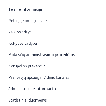
Teisinė informacija
Peticijų komisijos veikla
Veiklos sritys
Kokybės vadyba
Mokesčių administravimo procedūros
Korupcijos prevencija
Pranešėjų apsauga. Vidinis kanalas
Administracinė informacija
Statistiniai duomenys