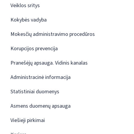
Veiklos sritys
Kokybės vadyba
Mokesčių administravimo procedūros
Korupcijos prevencija
Pranešėjų apsauga. Vidinis kanalas
Administracinė informacija
Statistiniai duomenys
Asmens duomenų apsauga
Viešieji pirkimai