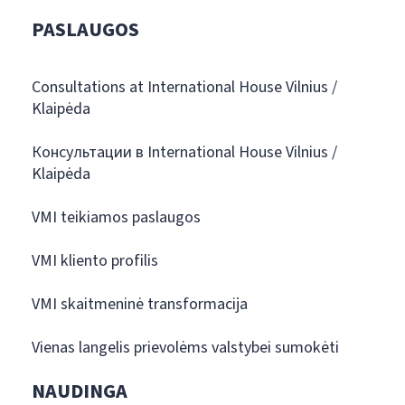
PASLAUGOS
Consultations at International House Vilnius /
Klaipėda
Консультации в International House Vilnius /
Klaipėda
VMI teikiamos paslaugos
VMI kliento profilis
VMI skaitmeninė transformacija
Vienas langelis prievolėms valstybei sumokėti
NAUDINGA