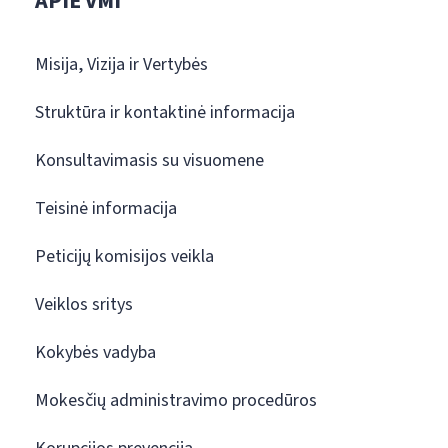
APIE VMI
Misija, Vizija ir Vertybės
Struktūra ir kontaktinė informacija
Konsultavimasis su visuomene
Teisinė informacija
Peticijų komisijos veikla
Veiklos sritys
Kokybės vadyba
Mokesčių administravimo procedūros