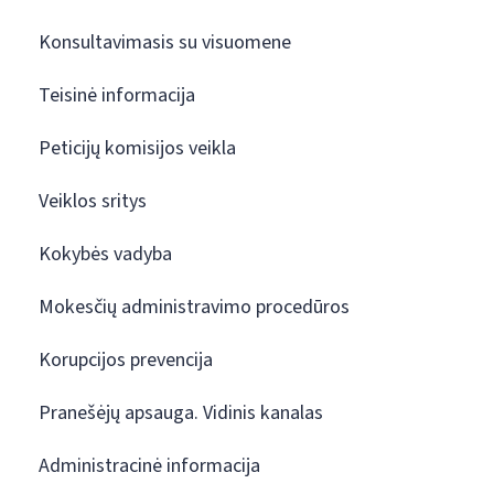
Konsultavimasis su visuomene
Teisinė informacija
Peticijų komisijos veikla
Veiklos sritys
Kokybės vadyba
Mokesčių administravimo procedūros
Korupcijos prevencija
Pranešėjų apsauga. Vidinis kanalas
Administracinė informacija