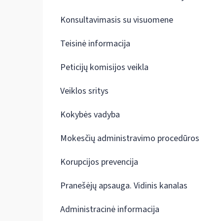
Konsultavimasis su visuomene
Teisinė informacija
Peticijų komisijos veikla
Veiklos sritys
Kokybės vadyba
Mokesčių administravimo procedūros
Korupcijos prevencija
Pranešėjų apsauga. Vidinis kanalas
Administracinė informacija