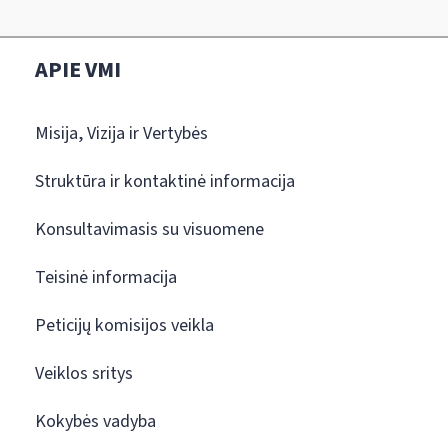
APIE VMI
Misija, Vizija ir Vertybės
Struktūra ir kontaktinė informacija
Konsultavimasis su visuomene
Teisinė informacija
Peticijų komisijos veikla
Veiklos sritys
Kokybės vadyba