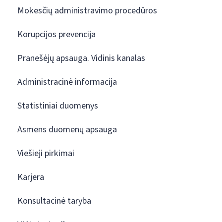
Mokesčių administravimo procedūros
Korupcijos prevencija
Pranešėjų apsauga. Vidinis kanalas
Administracinė informacija
Statistiniai duomenys
Asmens duomenų apsauga
Viešieji pirkimai
Karjera
Konsultacinė taryba