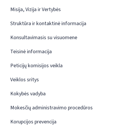
Misija, Vizija ir Vertybės
Struktūra ir kontaktinė informacija
Konsultavimasis su visuomene
Teisinė informacija
Peticijų komisijos veikla
Veiklos sritys
Kokybės vadyba
Mokesčių administravimo procedūros
Korupcijos prevencija