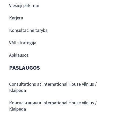
Viešieji pirkimai
Karjera
Konsultacinė taryba
VMI strategija
Apklausos
PASLAUGOS
Consultations at International House Vilnius /
Klaipėda
Консультации в International House Vilnius /
Klaipėda