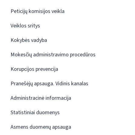
Peticijų komisijos veikla
Veiklos sritys
Kokybės vadyba
Mokesčių administravimo procedūros
Korupcijos prevencija
Pranešėjų apsauga. Vidinis kanalas
Administracinė informacija
Statistiniai duomenys
Asmens duomenų apsauga