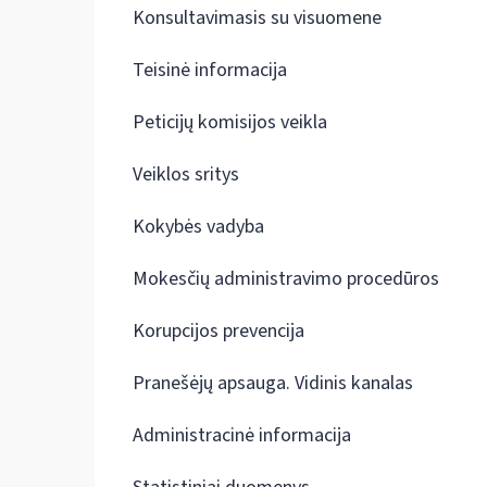
Konsultavimasis su visuomene
Teisinė informacija
Peticijų komisijos veikla
Veiklos sritys
Kokybės vadyba
Mokesčių administravimo procedūros
Korupcijos prevencija
Pranešėjų apsauga. Vidinis kanalas
Administracinė informacija