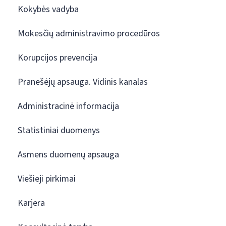
Kokybės vadyba
Mokesčių administravimo procedūros
Korupcijos prevencija
Pranešėjų apsauga. Vidinis kanalas
Administracinė informacija
Statistiniai duomenys
Asmens duomenų apsauga
Viešieji pirkimai
Karjera