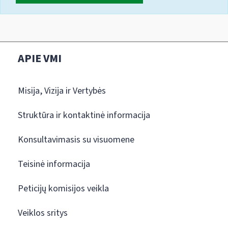
APIE VMI
Misija, Vizija ir Vertybės
Struktūra ir kontaktinė informacija
Konsultavimasis su visuomene
Teisinė informacija
Peticijų komisijos veikla
Veiklos sritys