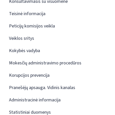
Konsultavimasis su visuomene
Teisinė informacija
Peticijų komisijos veikla
Veiklos sritys
Kokybės vadyba
Mokesčių administravimo procedūros
Korupcijos prevencija
Pranešėjų apsauga. Vidinis kanalas
Administracinė informacija
Statistiniai duomenys