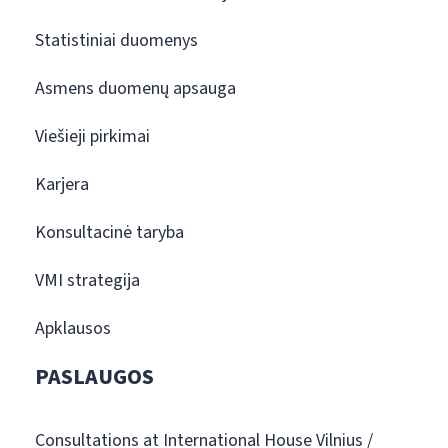
Statistiniai duomenys
Asmens duomenų apsauga
Viešieji pirkimai
Karjera
Konsultacinė taryba
VMI strategija
Apklausos
PASLAUGOS
Consultations at International House Vilnius /