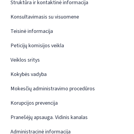
Struktūra ir kontaktinė informacija
Konsultavimasis su visuomene
Teisinė informacija
Peticijų komisijos veikla
Veiklos sritys
Kokybės vadyba
Mokesčių administravimo procedūros
Korupcijos prevencija
Pranešėjų apsauga. Vidinis kanalas
Administracinė informacija