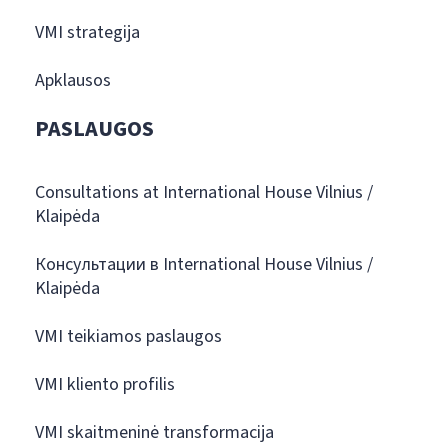
VMI strategija
Apklausos
PASLAUGOS
Consultations at International House Vilnius /
Klaipėda
Консультации в International House Vilnius /
Klaipėda
VMI teikiamos paslaugos
VMI kliento profilis
VMI skaitmeninė transformacija