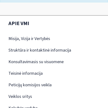
APIE VMI
Misija, Vizija ir Vertybės
Struktūra ir kontaktinė informacija
Konsultavimasis su visuomene
Teisinė informacija
Peticijų komisijos veikla
Veiklos sritys