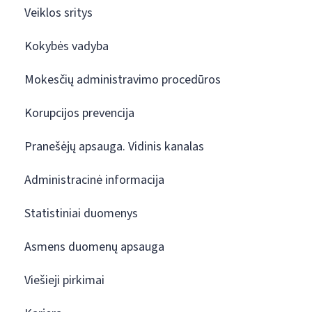
Veiklos sritys
Kokybės vadyba
Mokesčių administravimo procedūros
Korupcijos prevencija
Pranešėjų apsauga. Vidinis kanalas
Administracinė informacija
Statistiniai duomenys
Asmens duomenų apsauga
Viešieji pirkimai