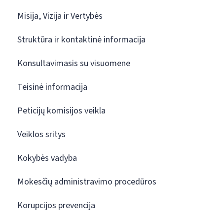
Misija, Vizija ir Vertybės
Struktūra ir kontaktinė informacija
Konsultavimasis su visuomene
Teisinė informacija
Peticijų komisijos veikla
Veiklos sritys
Kokybės vadyba
Mokesčių administravimo procedūros
Korupcijos prevencija