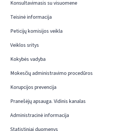
Konsultavimasis su visuomene
Teisinė informacija
Peticijų komisijos veikla
Veiklos sritys
Kokybės vadyba
Mokesčių administravimo procedūros
Korupcijos prevencija
Pranešėjų apsauga. Vidinis kanalas
Administracinė informacija
Statistiniai duomenys